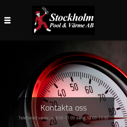
Kontakta oss
Telefontid vardagar 8.00-11.00 samt 13.00-15.30