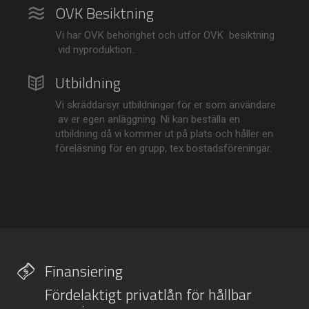
OVK Besiktning
Vi har OVK behörighet och utför OVK besiktning
vid nyproduktion..
Utbildning
Vi skräddarsyr utbildningar för er som användare
av er egen anläggning. Ni kan beställa en
utbildning då vi kommer ut på plats och håller en
föreläsning för en grupp, tex bostadsföreningar
.
Finansiering
Fördelaktigt privatlån för hållbar