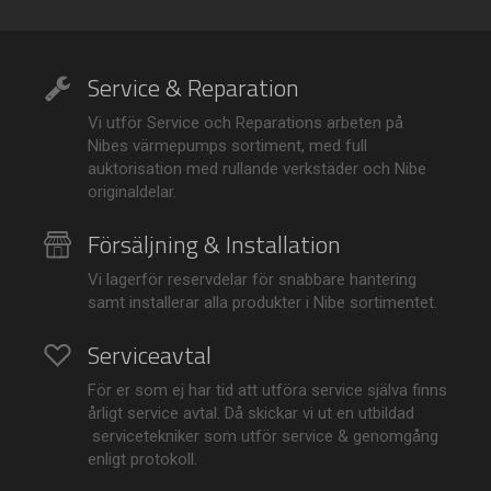
Service & Reparation
Vi utför Service och Reparations arbeten på
Nibes värmepumps sortiment, med full
auktorisation med rullande verkstäder och Nibe
originaldelar.
Försäljning & Installation
Vi lagerför reservdelar för snabbare hantering
samt installerar alla produkter i Nibe sortimentet.
Serviceavtal
För er som ej har tid att utföra service själva finns
årligt service avtal. Då skickar vi ut en utbildad
servicetekniker som utför service & genomgång
enligt protokoll.