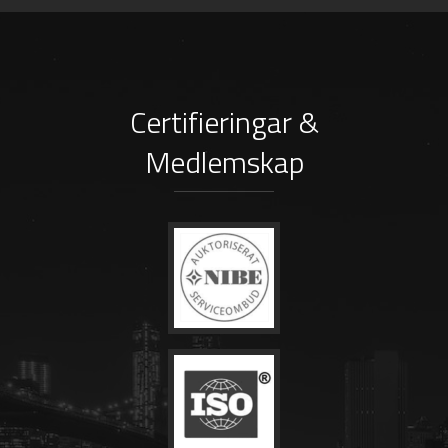
Certifieringar &
Medlemskap